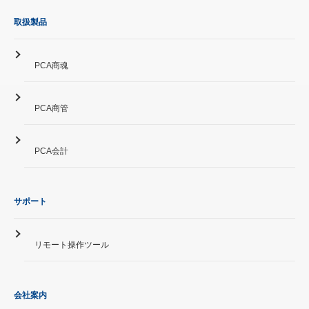
取扱製品
PCA商魂
PCA商管
PCA会計
サポート
リモート操作ツール
会社案内