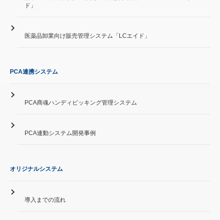
ド」
医薬品卸業向け販売管理システム「LCエイド」
PCA連携システム
PCA商魂ハンディピッキング管理システム
PCA連動システム開発事例
オリジナルシステム
導入までの流れ