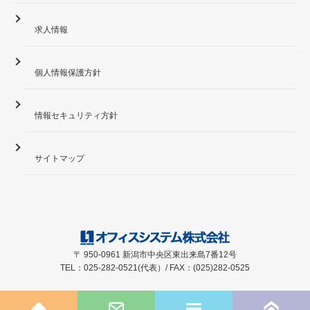
求人情報
個人情報保護方針
情報セキュリティ方針
サイトマップ
〒 950-0961 新潟市中央区東出来島7番12号
TEL：025-282-0521(代表）/ FAX：(025)282-0525