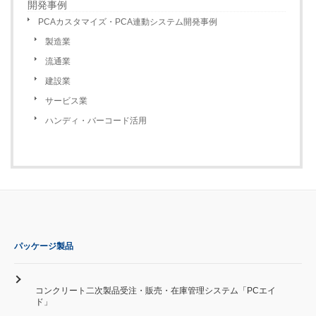
開発事例
PCAカスタマイズ・PCA連動システム開発事例
製造業
流通業
建設業
サービス業
ハンディ・バーコード活用
パッケージ製品
コンクリート二次製品受注・販売・在庫管理システム「PCエイ
ド」