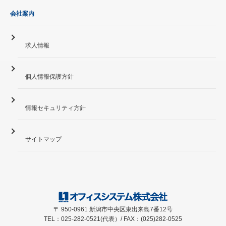
会社案内
求人情報
個人情報保護方針
情報セキュリティ方針
サイトマップ
〒 950-0961 新潟市中央区東出来島7番12号
TEL：025-282-0521(代表）/ FAX：(025)282-0525