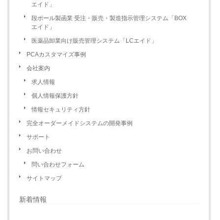
会社案内
エイド」
COMPANY
段ボール製函業 受注・販売・製造指示管理システム「BOX
エイド」
医薬品卸業向け販売管理システム「LCエイド」
PCAカスタマイズ事例
会社案内
求人情報
個人情報保護方針
情報セキュリティ方針
完全オーダーメイドシステムの開発事例
サポート
お問い合わせ
問い合わせフォーム
サイトマップ
新着情報