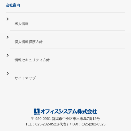
会社案内
求人情報
個人情報保護方針
情報セキュリティ方針
サイトマップ
〒 950-0961 新潟市中央区東出来島7番12号
TEL：025-282-0521(代表）/ FAX：(025)282-0525