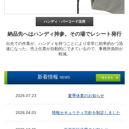
ハンディ・バーコード活用
納品先へはハンディ持参。その場でレシート発行
出先での作業が、ハンディを持つことにより非常に効率的かつ迅
速になった。売上伝票が自動的にできているので、事務所負担が
軽減。
新着情報
NEWS
一覧を見る
2026.07.23
夏季休業のお知らせ
2026.04.01
情報セキュリティ方針を制定しました