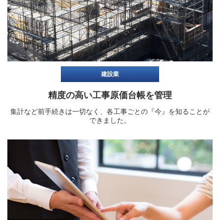
建設業
精度の高い工事原価台帳を管理
集計など前手続きは一切なく、各工事ごとの『今』を知ることが
できました。