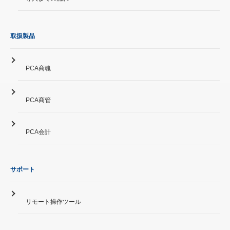
取扱製品
PCA商魂
PCA商管
PCA会計
サポート
リモート操作ツール