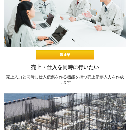
流通業
売上・仕入を同時に行いたい
売上入力と同時に仕入伝票を作る機能を持つ売上伝票入力を作成
します