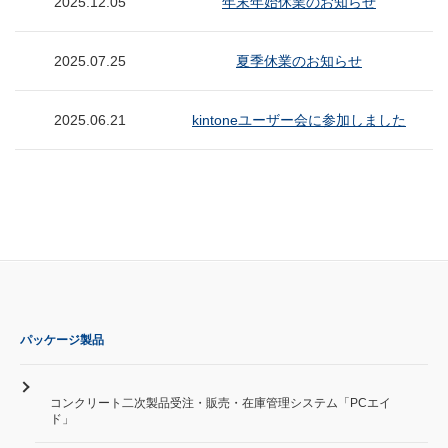
2025.12.05
年末年始休業のお知らせ
2025.07.25
夏季休業のお知らせ
2025.06.21
kintoneユーザー会に参加しました
パッケージ製品
コンクリート二次製品受注・販売・在庫管理システム「PCエイ
ド」