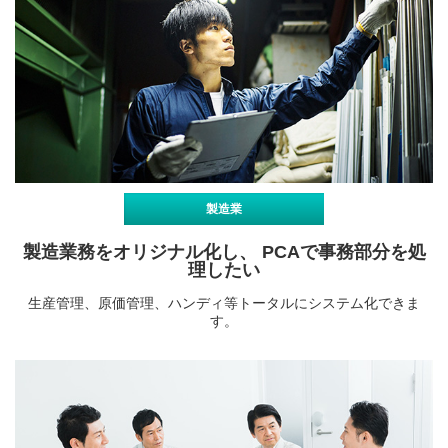
製造業
製造業務をオリジナル化し、 PCAで事務部分を処
理したい
生産管理、原価管理、ハンディ等トータルにシステム化できま
す。