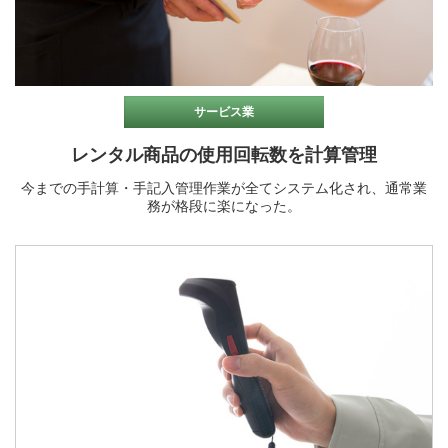
サービス業
レンタル商品の使用回転数を計算管理
今までの手計算・手記入管理作業が全てシステム化され、通常業
務が格段に楽になった。