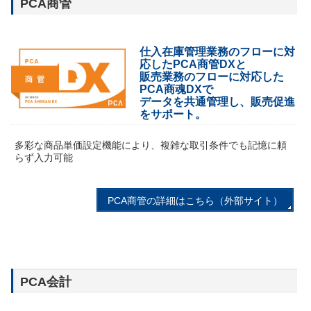
PCA商管
仕入在庫管理業務のフローに対
応したPCA商管DXと
販売業務のフローに対応した
PCA商魂DXで
データを共通管理し、販売促進
をサポート。
多彩な商品単価設定機能により、複雑な取引条件でも記憶に頼
らず入力可能
PCA商管の詳細はこちら（外部サイト）
PCA会計