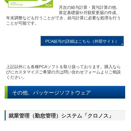
月次の給与計算・賞与計算の他、
算定基礎届や月額変更届の作成、
年末調整なども行うことができ、給与計算に必要な処理を行う
ことが可能です。
PCA給与の詳細はこちら（外部サイト）
上記以外にも各種PCAソフトを取り扱っております。購入なら
びにカスタマイズご希望の方は問い合わせフォームよりご相談
ください。
その他、パッケージソフトウェア
就業管理（勤怠管理）システム「クロノス」