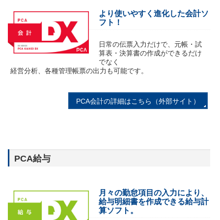
より使いやすく進化した会計ソ
フト！
日常の伝票入力だけで、元帳・試
算表・決算書の作成ができるだけ
でなく
経営分析、各種管理帳票の出力も可能です。
PCA会計の詳細はこちら（外部サイト）
PCA給与
月々の勤怠項目の入力により、
給与明細書を作成できる給与計
算ソフト。