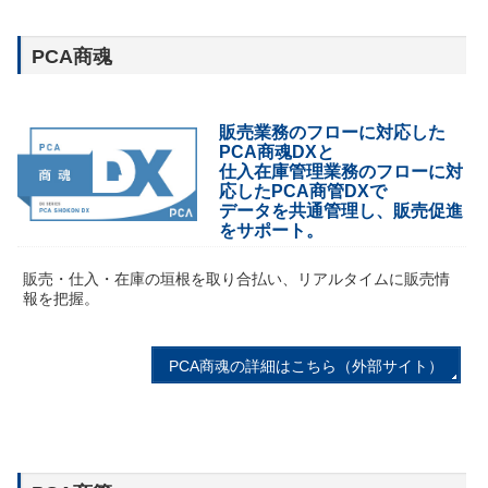
会社案内
COMPANY
PCA商魂
販売業務のフローに対応した
PCA商魂DXと
仕入在庫管理業務のフローに対
応したPCA商管DXで
データを共通管理し、販売促進
をサポート。
販売・仕入・在庫の垣根を取り合払い、リアルタイムに販売情
報を把握。
PCA商魂の詳細はこちら（外部サイト）