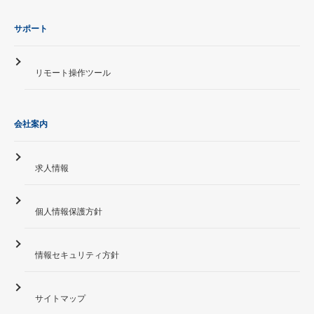
サポート
リモート操作ツール
会社案内
求人情報
個人情報保護方針
情報セキュリティ方針
サイトマップ