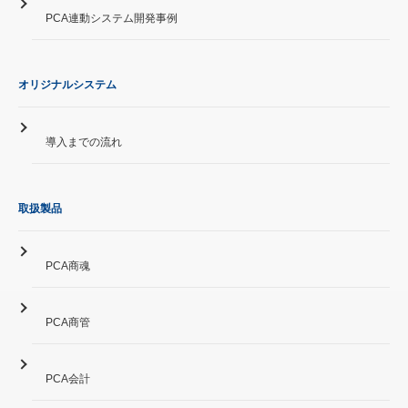
PCA連動システム開発事例
オリジナルシステム
導入までの流れ
取扱製品
PCA商魂
PCA商管
PCA会計