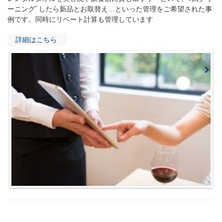
ーニングﾞしたら新品とお取替え…といった管理をご希望された事
例です。同時にリベート計算も管理しています
詳細はこちら