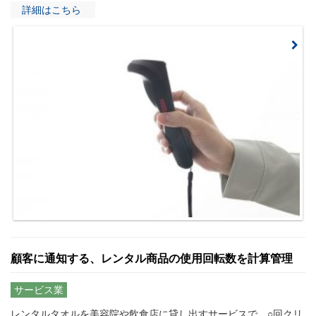
会社案内
詳細はこちら
COMPANY
顧客に通知する、レンタル商品の使用回転数を計算管理
サービス業
レンタルタオルを美容院や飲食店に貸し出すサービスで、○回クリ