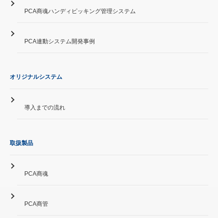
PCA商魂ハンディピッキング管理システム
PCA連動システム開発事例
オリジナルシステム
導入までの流れ
取扱製品
PCA商魂
PCA商管