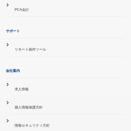
PCA会計
サポート
リモート操作ツール
会社案内
求人情報
個人情報保護方針
情報セキュリティ方針