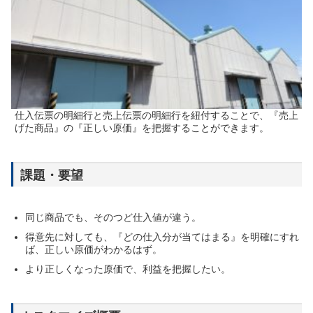
会社案内
COMPANY
仕入伝票の明細行と売上伝票の明細行を紐付することで、『売上
げた商品』の『正しい原価』を把握することができます。
課題・要望
同じ商品でも、そのつど仕入値が違う。
得意先に対しても、『どの仕入分が当てはまる』を明確にすれ
ば、正しい原価がわかるはず。
より正しくなった原価で、利益を把握したい。