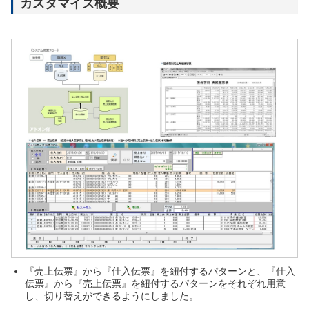
カスタマイズ概要
『売上伝票』から『仕入伝票』を紐付するパターンと、『仕入
伝票』から『売上伝票』を紐付するパターンをそれぞれ用意
し、切り替えができるようにしました。