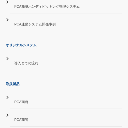
PCA商魂ハンディピッキング管理システム
PCA連動システム開発事例
オリジナルシステム
導入までの流れ
取扱製品
PCA商魂
PCA商管