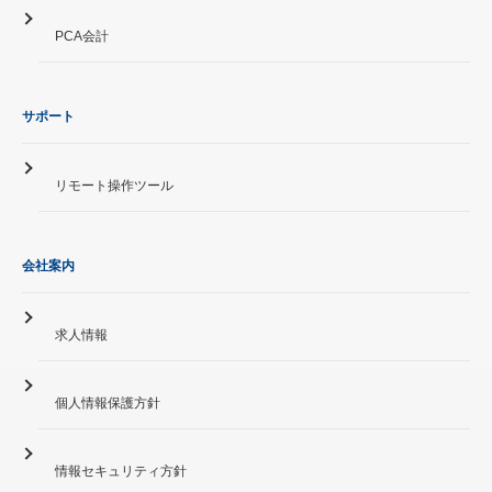
PCA会計
サポート
リモート操作ツール
会社案内
求人情報
個人情報保護方針
情報セキュリティ方針